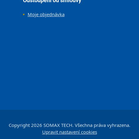
Odstoupení od smlouvy
Moje objednávka
Copyright 2026
SOMAX TECH
. Všechna práva vyhrazena.
Upravit nastavení cookies