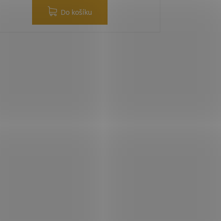
Do košíku