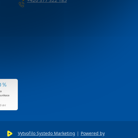
Vytvořilo Systedo Marketing
|
Powered by