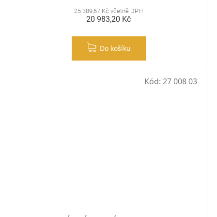
25 389,67 Kč včetně DPH
20 983,20 Kč
Do košíku
Kód:
27 008 03