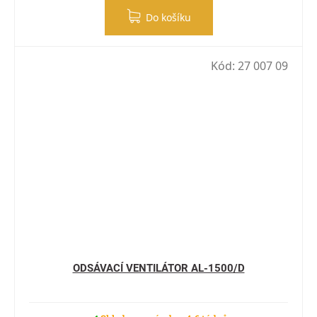
Do košíku
Kód:
27 007 09
ODSÁVACÍ VENTILÁTOR AL-1500/D