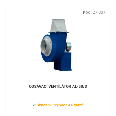
Kód:
27 007
ODSÁVACÍ VENTILÁTOR AL-50/D
Skladem u výrobce 4-6 týdnů