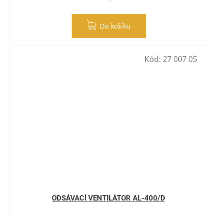
Do košíku
Kód:
27 007 05
ODSÁVACÍ VENTILÁTOR AL-400/D