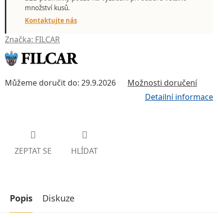
množství kusů.
Kontaktujte nás
Značka:
FILCAR
Můžeme doručit do:
29.9.2026
Možnosti doručení
Detailní informace
ZEPTAT SE
HLÍDAT
Popis
Diskuze