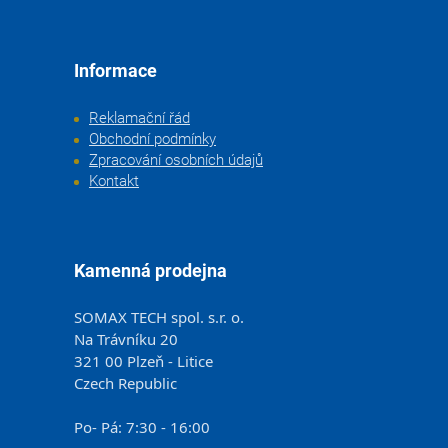
Informace
Reklamační řád
Obchodní podmínky
Zpracování osobních údajů
Kontakt
Kamenná prodejna
SOMAX TECH spol. s.r. o.
Na Trávníku 20
321 00 Plzeň - Litice
Czech Republic
Po- Pá: 7:30 - 16:00