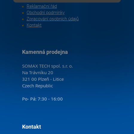
Reklamační řád
Obchodní podmínky
Zpracování osobních údajů
Kontakt
Kamenná prodejna
SOMAX TECH spol. s.r. o.
Na Trávníku 20
321 00 Plzeň - Litice
Czech Republic
Po- Pá: 7:30 - 16:00
Kontakt