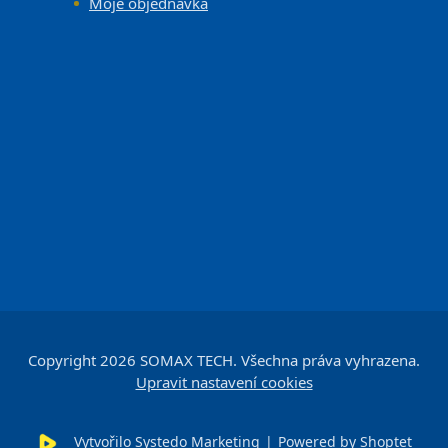
Moje objednávka
Copyright 2026
SOMAX TECH
. Všechna práva vyhrazena.
Upravit nastavení cookies
Vytvořilo Systedo Marketing
|
Powered by Shoptet