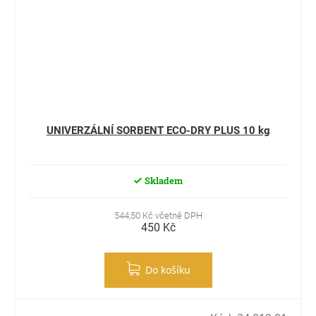
UNIVERZÁLNÍ SORBENT ECO-DRY PLUS 10 kg
Skladem
544,50 Kč včetně DPH
450 Kč
Do košíku