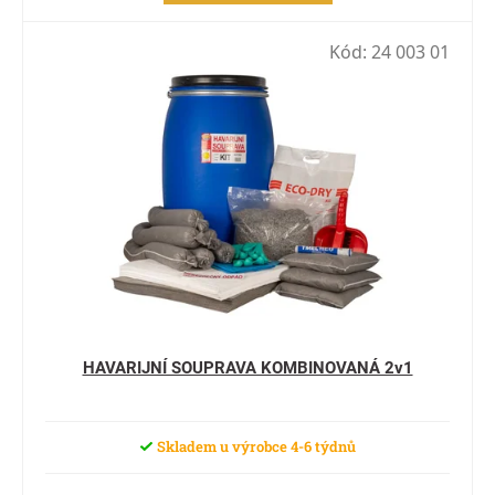
Kód:
24 003 01
HAVARIJNÍ SOUPRAVA KOMBINOVANÁ 2v1
Skladem u výrobce 4-6 týdnů