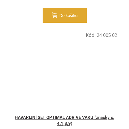
Do košíku
Kód:
24 005 02
HAVARIJNÍ SET OPTIMAL ADR VE VAKU (značky č.
4.1,8,9)