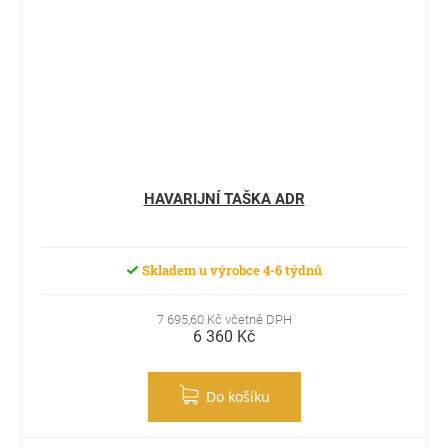
HAVARIJNÍ TAŠKA ADR
Skladem u výrobce 4-6 týdnů
7 695,60 Kč včetně DPH
6 360 Kč
Do košíku