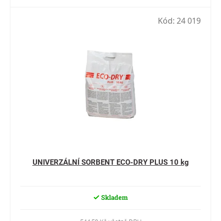
Kód:
24 019
UNIVERZÁLNÍ SORBENT ECO-DRY PLUS 10 kg
Skladem