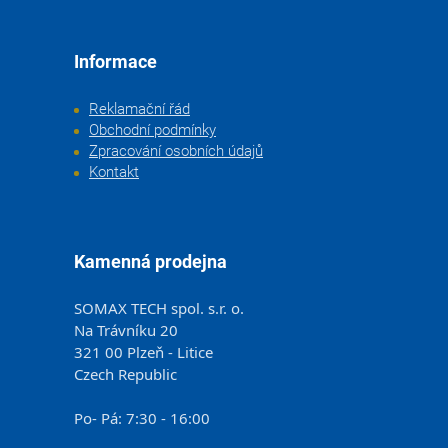
Informace
Reklamační řád
Obchodní podmínky
Zpracování osobních údajů
Kontakt
Kamenná prodejna
SOMAX TECH spol. s.r. o.
Na Trávníku 20
321 00 Plzeň - Litice
Czech Republic
Po- Pá: 7:30 - 16:00