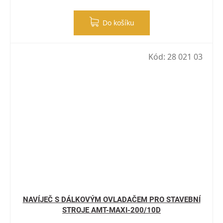
Do košíku
Kód:
28 021 03
NAVÍJEČ S DÁLKOVÝM OVLADAČEM PRO STAVEBNÍ
STROJE AMT-MAXI-200/10D