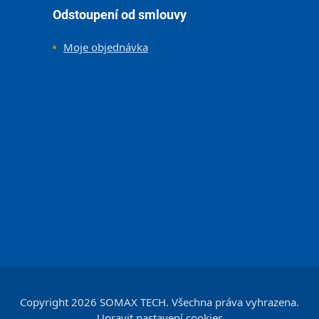
Odstoupení od smlouvy
Moje objednávka
Copyright 2026
SOMAX TECH
. Všechna práva vyhrazena.
Upravit nastavení cookies