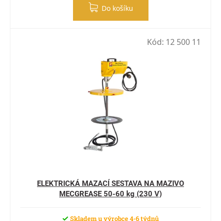
Do košíku
Kód:
12 500 11
ELEKTRICKÁ MAZACÍ SESTAVA NA MAZIVO
MECGREASE 50-60 kg (230 V)
Skladem u výrobce 4-6 týdnů