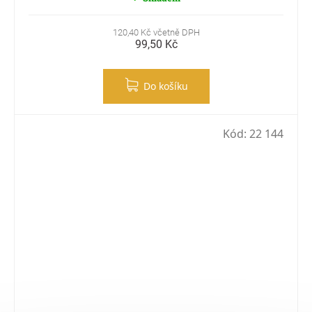
120,40 Kč včetně DPH
99,50 Kč
Do košíku
Kód:
22 144