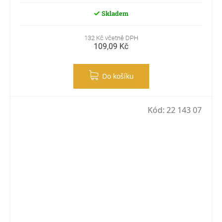
Skladem
132 Kč včetně DPH
109,09 Kč
Do košíku
Kód:
22 143 07