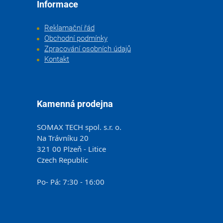
Informace
Reklamační řád
Obchodní podmínky
Zpracování osobních údajů
Kontakt
Kamenná prodejna
SOMAX TECH spol. s.r. o.
Na Trávníku 20
321 00 Plzeň - Litice
Czech Republic
Po- Pá: 7:30 - 16:00