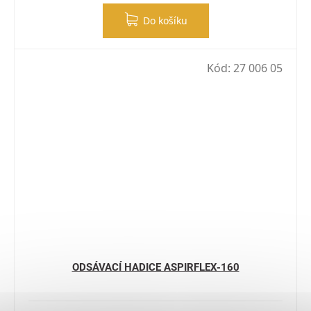
Do košíku
Kód:
27 006 05
ODSÁVACÍ HADICE ASPIRFLEX-160