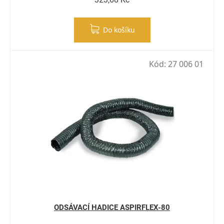
Do košíku
Kód:
27 006 01
ODSÁVACÍ HADICE ASPIRFLEX-80