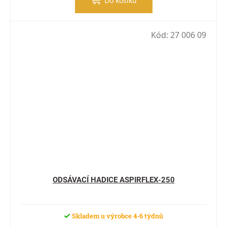
Do košíku
Kód:
27 006 09
ODSÁVACÍ HADICE ASPIRFLEX-250
Skladem u výrobce 4-6 týdnů