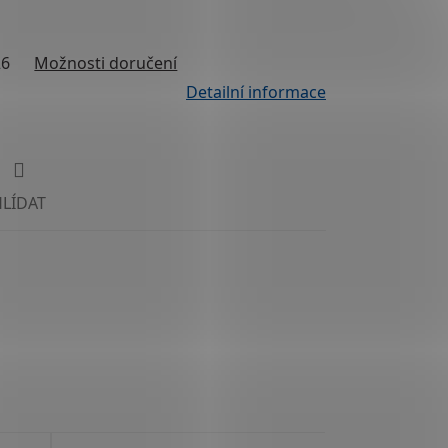
26
Možnosti doručení
Detailní informace
HLÍDAT