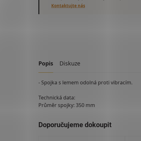
Kontaktujte nás
Popis
Diskuze
- Spojka s lemem odolná proti vibracím.
Technická data:
Průměr spojky: 350 mm