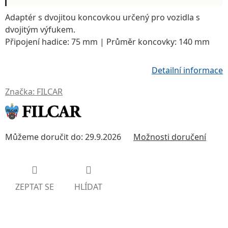
Adaptér s dvojitou koncovkou
určený pro vozidla s
dvojitým výfukem.
Připojení hadice:
75 mm |
Průměr koncovky:
140 mm
Detailní informace
Značka:
FILCAR
Můžeme doručit do:
29.9.2026
Možnosti doručení
ZEPTAT SE
HLÍDAT