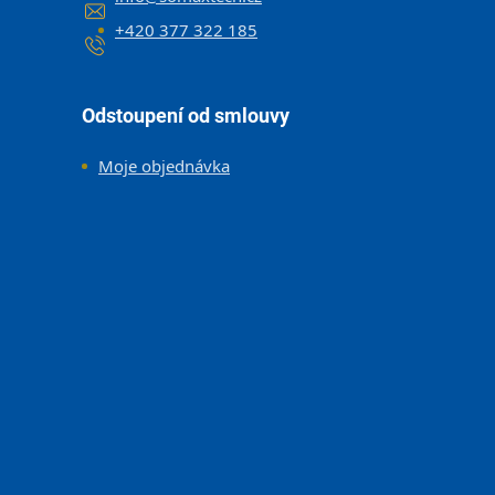
+420 377 322 185
Odstoupení od smlouvy
Moje objednávka