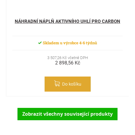
NÁHRADNÍ NÁPLŇ AKTIVNÍHO UHLÍ PRO CARBON
Skladem u výrobce 4-6 týdnů
3 507,26 Kč včetně DPH
2 898,56 Kč
Do košíku
Zobrazit všechny související produkty