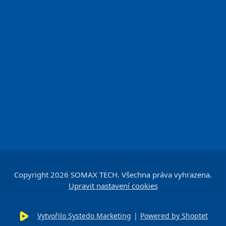
Copyright 2026
SOMAX TECH
. Všechna práva vyhrazena.
Upravit nastavení cookies
Vytvořilo Systedo Marketing
|
Powered by Shoptet