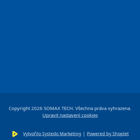
Copyright 2026
SOMAX TECH
. Všechna práva vyhrazena.
Upravit nastavení cookies
Vytvořilo Systedo Marketing
|
Powered by Shoptet