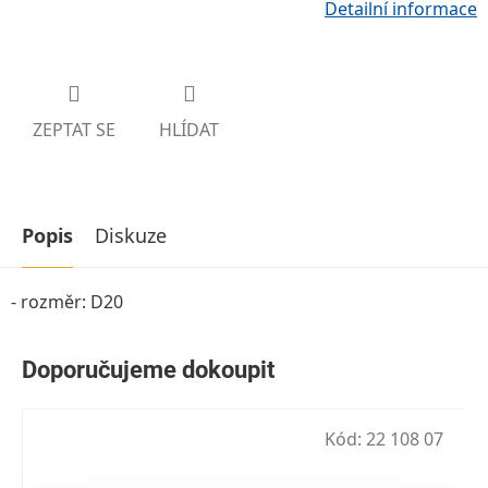
Detailní informace
ZEPTAT SE
HLÍDAT
Popis
Diskuze
- rozměr: D20
Kód:
22 108 07