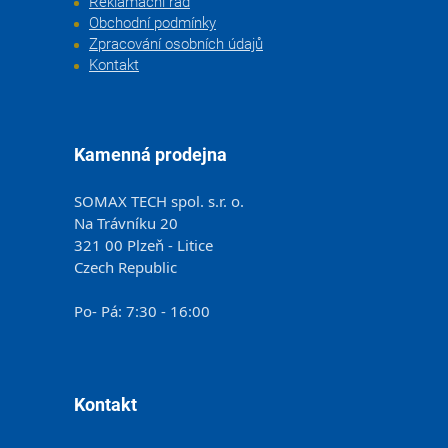
Reklamační řád
Obchodní podmínky
Zpracování osobních údajů
Kontakt
Kamenná prodejna
SOMAX TECH spol. s.r. o.
Na Trávníku 20
321 00 Plzeň - Litice
Czech Republic
Po- Pá: 7:30 - 16:00
Kontakt