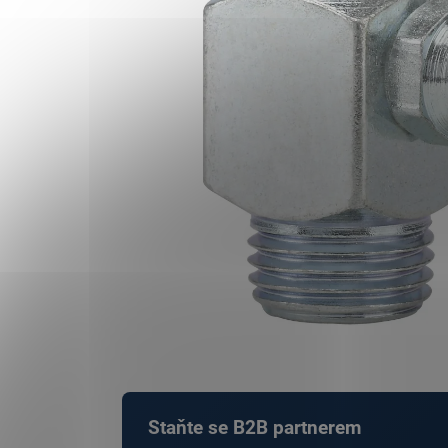
Staňte se B2B partnerem