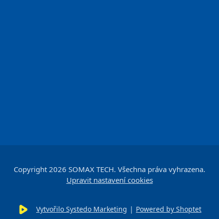
Copyright 2026
SOMAX TECH
. Všechna práva vyhrazena.
Upravit nastavení cookies
Vytvořilo Systedo Marketing
|
Powered by Shoptet