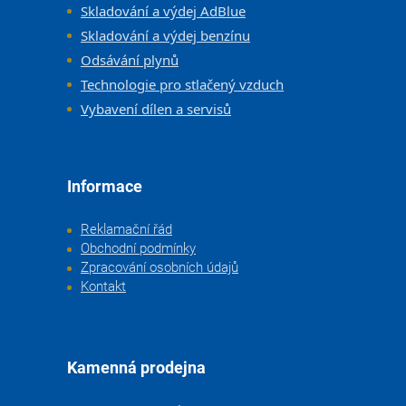
Skladování a výdej AdBlue
Skladování a výdej benzínu
Odsávání plynů
Technologie pro stlačený vzduch
Vybavení dílen a servisů
Informace
Reklamační řád
Obchodní podmínky
Zpracování osobních údajů
Kontakt
Kamenná prodejna