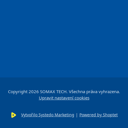
Copyright 2026
SOMAX TECH
. Všechna práva vyhrazena.
Upravit nastavení cookies
Vytvořilo Systedo Marketing
|
Powered by Shoptet