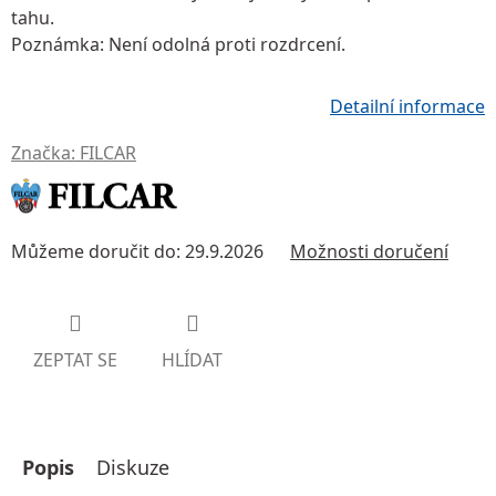
tahu.
Poznámka:
Není odolná proti rozdrcení.
Detailní informace
Značka:
FILCAR
Můžeme doručit do:
29.9.2026
Možnosti doručení
ZEPTAT SE
HLÍDAT
Popis
Diskuze