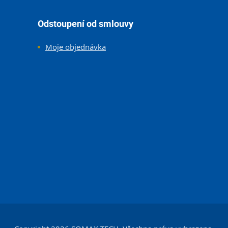
Odstoupení od smlouvy
Moje objednávka