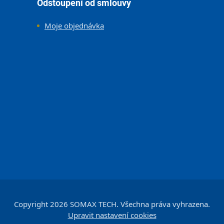
Odstoupení od smlouvy
Moje objednávka
Copyright 2026
SOMAX TECH
. Všechna práva vyhrazena.
Upravit nastavení cookies