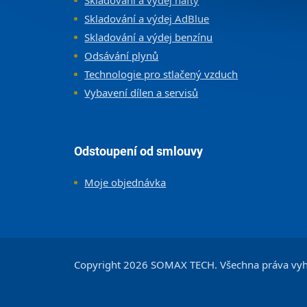
Skladování a výdej AdBlue
Skladování a výdej benzínu
Odsávání plynů
Technologie pro stlačený vzduch
Vybavení dílen a servisů
Odstoupení od smlouvy
Moje objednávka
Copyright 2026
SOMAX TECH
. Všechna práva vy