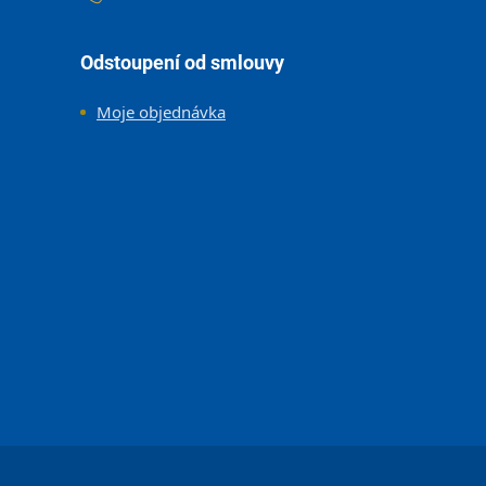
Odstoupení od smlouvy
Moje objednávka