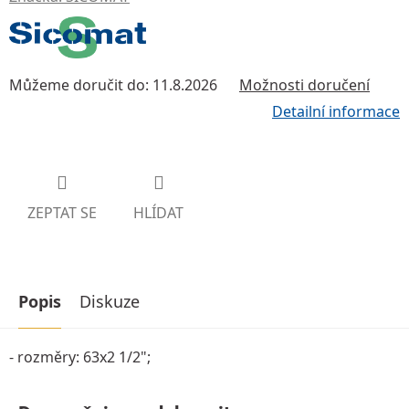
Můžeme doručit do:
11.8.2026
Možnosti doručení
Detailní informace
ZEPTAT SE
HLÍDAT
Popis
Diskuze
- rozměry: 63x2 1/2";