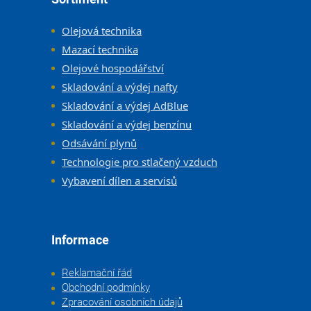
Olejová technika
Mazací technika
Olejové hospodářství
Skladování a výdej nafty
Skladování a výdej AdBlue
Skladování a výdej benzínu
Odsávání plynů
Technologie pro stlačený vzduch
Vybavení dílen a servisů
Informace
Reklamační řád
Obchodní podmínky
Zpracování osobních údajů