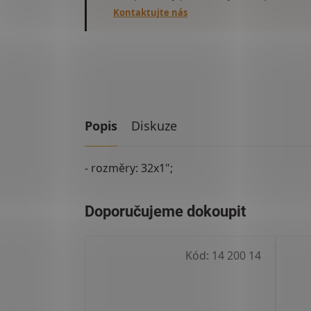
Kontaktujte nás
Popis
Diskuze
- rozměry: 32x1";
Kód:
14 200 14