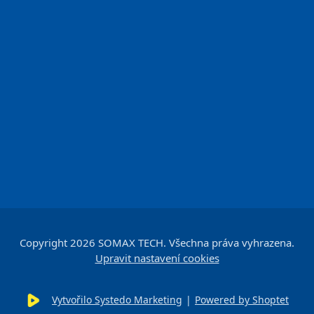
Copyright 2026
SOMAX TECH
. Všechna práva vyhrazena.
Upravit nastavení cookies
Vytvořilo Systedo Marketing
|
Powered by Shoptet