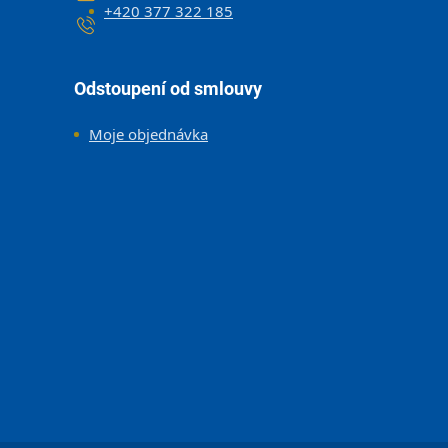
+420 377 322 185
Odstoupení od smlouvy
Moje objednávka