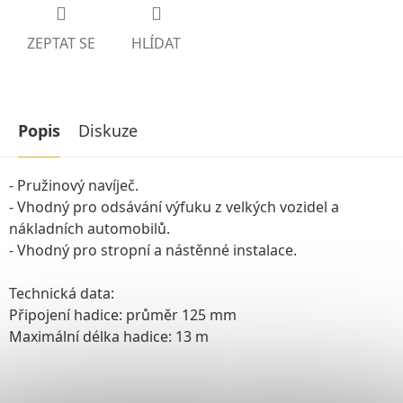
ZEPTAT SE
HLÍDAT
Popis
Diskuze
- Pružinový navíječ.
- Vhodný pro odsávání výfuku z velkých vozidel a
nákladních automobilů.
- Vhodný pro stropní a nástěnné instalace.
Technická data:
Připojení hadice: průměr 125 mm
Maximální délka hadice: 13 m