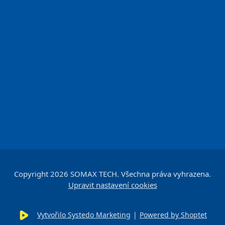
Copyright 2026
SOMAX TECH
. Všechna práva vyhrazena.
Upravit nastavení cookies
Vytvořilo Systedo Marketing
|
Powered by Shoptet