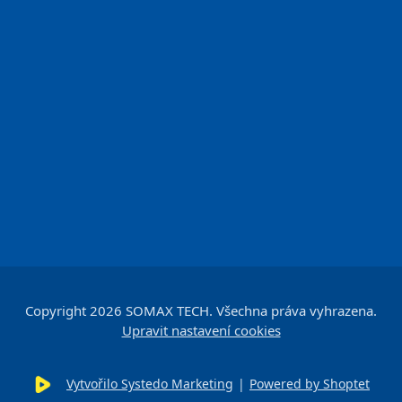
Copyright 2026
SOMAX TECH
. Všechna práva vyhrazena.
Upravit nastavení cookies
Vytvořilo Systedo Marketing
|
Powered by Shoptet