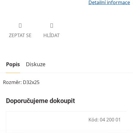
Detailní informace
ZEPTAT SE
HLÍDAT
Popis
Diskuze
Rozměr: D32x25
Kód:
04 200 01