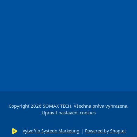
Copyright 2026
SOMAX TECH
. Všechna práva vyhrazena.
Upravit nastavení cookies
Vytvořilo Systedo Marketing
|
Powered by Shoptet