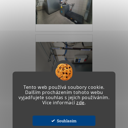
Tento web používá soubory cookie.
Dalším procházením tohoto webu
vyjadřujete souhlas s jejich používáním.
Více informací
zde
.
Souhlasím