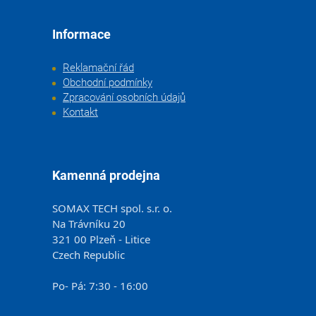
Informace
Reklamační řád
Obchodní podmínky
Zpracování osobních údajů
Kontakt
Kamenná prodejna
SOMAX TECH spol. s.r. o.
Na Trávníku 20
321 00 Plzeň - Litice
Czech Republic
Po- Pá: 7:30 - 16:00