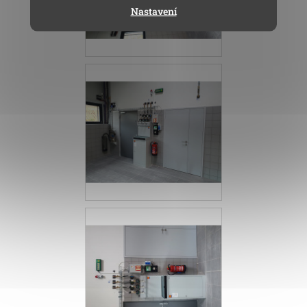
Nastavení