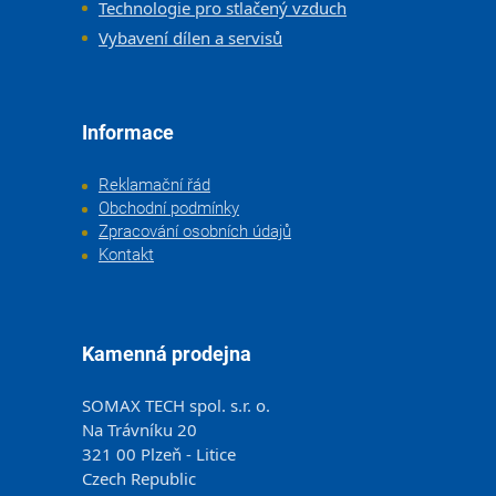
Technologie pro stlačený vzduch
Vybavení dílen a servisů
Informace
Reklamační řád
Obchodní podmínky
Zpracování osobních údajů
Kontakt
Kamenná prodejna
SOMAX TECH spol. s.r. o.
Na Trávníku 20
321 00 Plzeň - Litice
Czech Republic