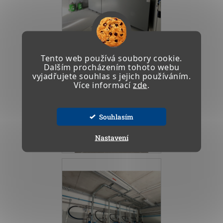
Tento web používá soubory cookie.
Dalším procházením tohoto webu
vyjadřujete souhlas s jejich používáním.
Více informací
zde
.
Souhlasím
Nastavení