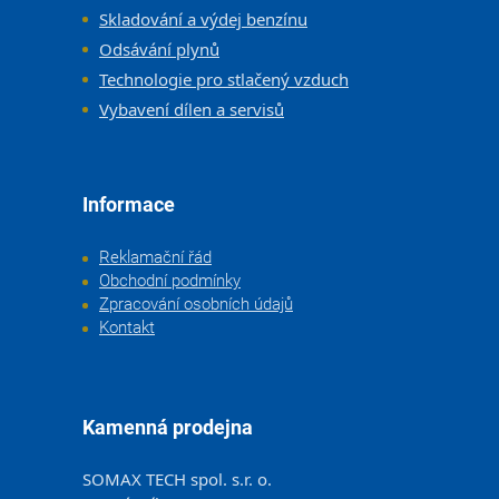
Skladování a výdej benzínu
Odsávání plynů
Technologie pro stlačený vzduch
Vybavení dílen a servisů
Informace
Reklamační řád
Obchodní podmínky
Zpracování osobních údajů
Kontakt
Kamenná prodejna
SOMAX TECH spol. s.r. o.