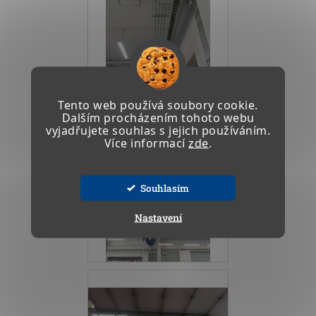
Tento web používá soubory cookie.
Dalším procházením tohoto webu
vyjadřujete souhlas s jejich používáním.
Více informací
zde
.
Souhlasím
Nastavení