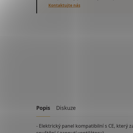
Kontaktujte nás
Popis
Diskuze
- Elektrický panel kompatibilní s CE, který