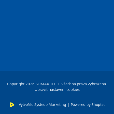
Copyright 2026
SOMAX TECH
. Všechna práva vyhrazena.
Upravit nastavení cookies
Vytvořilo Systedo Marketing
|
Powered by Shoptet