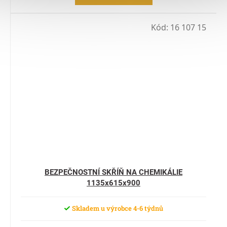
Kód:
16 107 15
BEZPEČNOSTNÍ SKŘÍŇ NA CHEMIKÁLIE
1135x615x900
Skladem u výrobce 4-6 týdnů