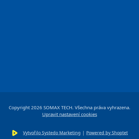
Copyright 2026
SOMAX TECH
. Všechna práva vyhrazena.
Upravit nastavení cookies
Vytvořilo Systedo Marketing
|
Powered by Shoptet