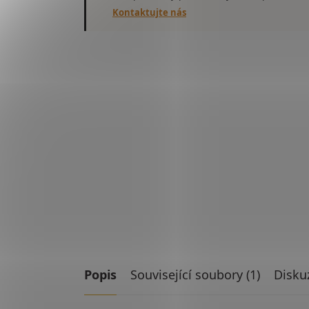
Kontaktujte nás
Popis
Související soubory (1)
Disku