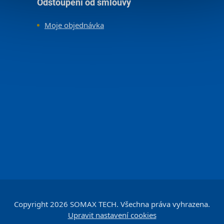
Odstoupení od smlouvy
Moje objednávka
Copyright 2026
SOMAX TECH
. Všechna práva vyhrazena.
Upravit nastavení cookies