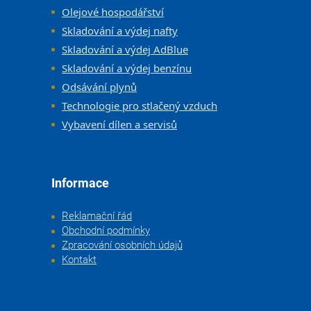
Olejové hospodářství
Skladování a výdej nafty
Skladování a výdej AdBlue
Skladování a výdej benzínu
Odsávání plynů
Technologie pro stlačený vzduch
Vybavení dílen a servisů
Informace
Reklamační řád
Obchodní podmínky
Zpracování osobních údajů
Kontakt