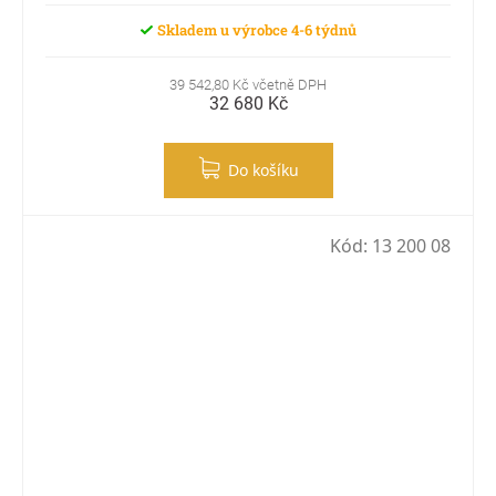
Skladem u výrobce 4-6 týdnů
39 542,80 Kč včetně DPH
32 680 Kč
Do košíku
Kód:
13 200 08