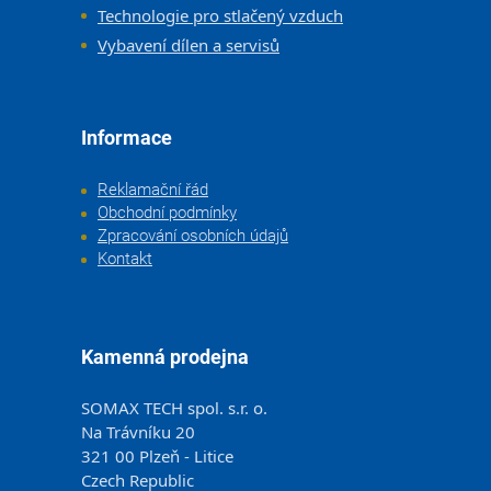
Technologie pro stlačený vzduch
Vybavení dílen a servisů
Informace
Reklamační řád
Obchodní podmínky
Zpracování osobních údajů
Kontakt
Kamenná prodejna
SOMAX TECH spol. s.r. o.
Na Trávníku 20
321 00 Plzeň - Litice
Czech Republic