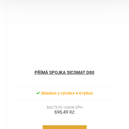
PŘÍMÁ SPOJKA SICOMAT D80
Skladem u výrobce 4-6 týdnů
842,75 Kč včetně DPH
696,49 Kč