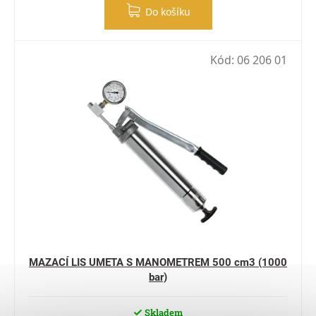
Do košíku
Kód:
06 206 01
MAZACÍ LIS UMETA S MANOMETREM 500 cm3 (1000
bar)
Skladem