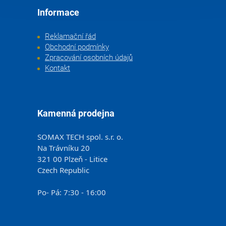
Informace
Reklamační řád
Obchodní podmínky
Zpracování osobních údajů
Kontakt
Kamenná prodejna
SOMAX TECH spol. s.r. o.
Na Trávníku 20
321 00 Plzeň - Litice
Czech Republic
Po- Pá: 7:30 - 16:00