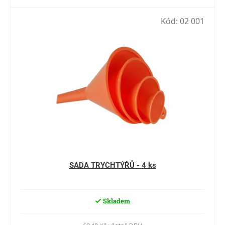
Kód:
02 001
SADA TRYCHTÝŘŮ - 4 ks
Skladem