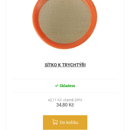
SÍTKO K TRYCHTÝŘI
Skladem
42,11 Kč včetně DPH
34,80 Kč
Do košíku