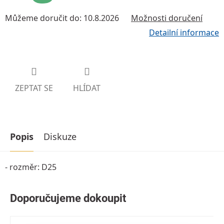
Můžeme doručit do:
10.8.2026
Možnosti doručení
Detailní informace
ZEPTAT SE
HLÍDAT
Popis
Diskuze
- rozměr: D25