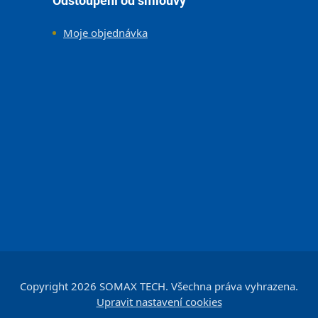
Odstoupení od smlouvy
Moje objednávka
Copyright 2026
SOMAX TECH
. Všechna práva vyhrazena.
Upravit nastavení cookies