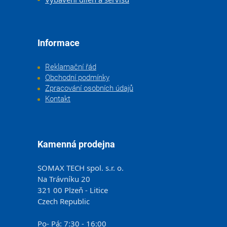
Informace
Reklamační řád
Obchodní podmínky
Zpracování osobních údajů
Kontakt
Kamenná prodejna
SOMAX TECH spol. s.r. o.
Na Trávníku 20
321 00 Plzeň - Litice
Czech Republic
Po- Pá: 7:30 - 16:00