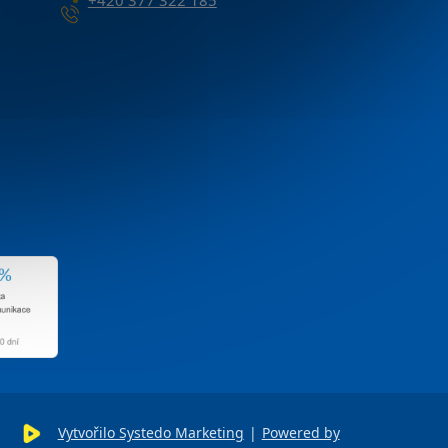
Vytvořilo Systedo Marketing
|
Powered by