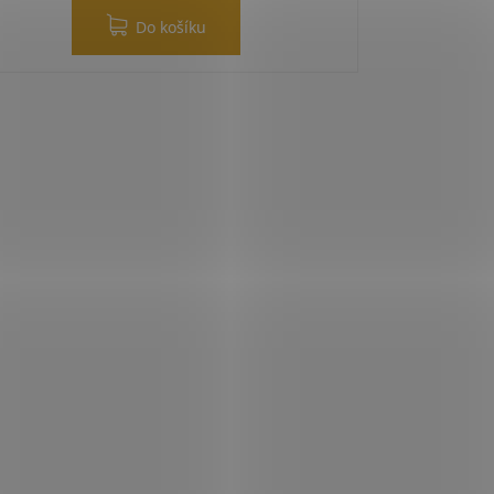
Do košíku